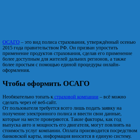
ОСАГО
– это вид полиса страхования, утверждённый осенью
2015 года правительством РФ. Он призван упростить
применение продуктов страхования, сделав его применение
более доступным для жителей дальних регионов, а также
более простым с помощью единой процедуры онлайн-
оформления.
Чтобы оформить ОСАГО
Необязательно топать к
страховой компании
– всё можно
сделать через её веб-сайт.
От пользователя требуется всего лишь подать заявку на
получение электронного полиса и ввести свои данные,
которые на месте проверяются. Такие факторы, как год
выпуска авто и мощность его двигателя, могут повлиять на
стоимость услуг компании. Оплата производится посредством
банковской карты, информация вносится в единую систему.