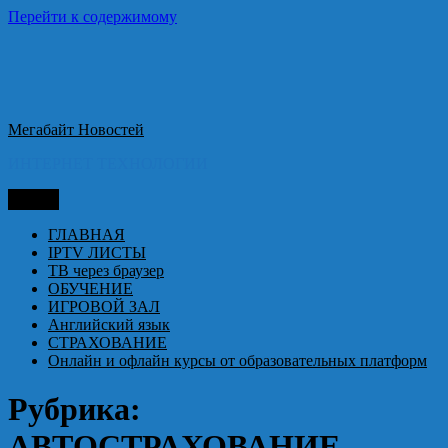
Перейти к содержимому
Мегабайт Новостей
ИНТЕРНЕТ ТЕХНОЛОГИИ
Меню
ГЛАВНАЯ
IPTV ЛИСТЫ
ТВ через браузер
ОБУЧЕНИЕ
ИГРОВОЙ ЗАЛ
Английский язык
СТРАХОВАНИЕ
Онлайн и офлайн курсы от образовательных платформ
Рубрика:
АВТОСТРАХОВАНИЕ