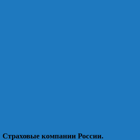
Страховые компании России.