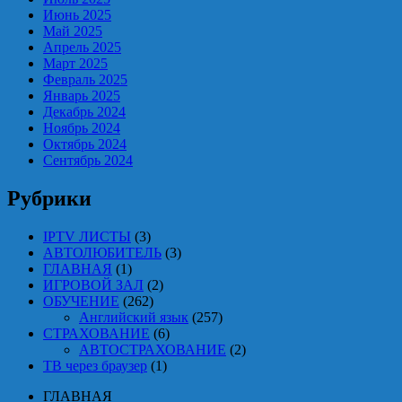
Июнь 2025
Май 2025
Апрель 2025
Март 2025
Февраль 2025
Январь 2025
Декабрь 2024
Ноябрь 2024
Октябрь 2024
Сентябрь 2024
Рубрики
IPTV ЛИСТЫ
(3)
АВТОЛЮБИТЕЛЬ
(3)
ГЛАВНАЯ
(1)
ИГРОВОЙ ЗАЛ
(2)
ОБУЧЕНИЕ
(262)
Английский язык
(257)
СТРАХОВАНИЕ
(6)
АВТОСТРАХОВАНИЕ
(2)
ТВ через браузер
(1)
ГЛАВНАЯ