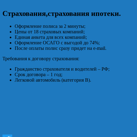
Страхования,страхования ипотеки.
Оформление полиса за 2 минуты;
Цены от 18 страховых компаний;
Единая анкета для всех компаний;
Оформление ОСАГО с выгодой до 74%;
После оплаты полис сразу придет на e-mail.
Требования к договору страхования:
Гражданство страхователя и водителей – РФ;
Срок договора – 1 год;
Легковой автомобиль (категория В).