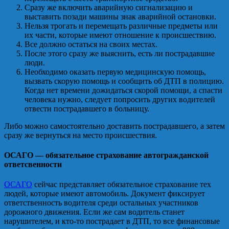
Сразу же включить аварийную сигнализацию и
выставить позади машины знак аварийной остановки.
Нельзя трогать и перемещать различные предметы или
их части, которые имеют отношение к происшествию.
Все должно остаться на своих местах.
После этого сразу же выяснить, есть ли пострадавшие
люди.
Необходимо оказать первую медицинскую помощь,
вызвать скорую помощь и сообщить об ДТП в полицию.
Когда нет времени дожидаться скорой помощи, а спасти
человека нужно, следует попросить других водителей
отвести пострадавшего в больницу.
Либо можно самостоятельно доставить пострадавшего, а затем
сразу же вернуться на место происшествия.
ОСАГО — обязательное страхование автогражданской
ответсвенности
ОСАГО
сейчас представляет обязательное страхование тех
людей, которые имеют автомобиль. Документ фиксирует
ответственность водителя среди остальных участников
дорожного движения. Если же сам водитель станет
нарушителем, и кто-то пострадает в ДТП, то все финансовые