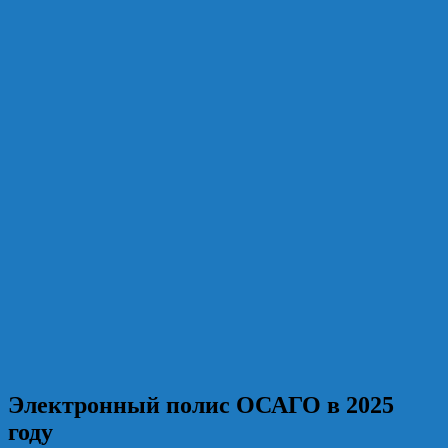
Электронный полис ОСАГО в 2025
году