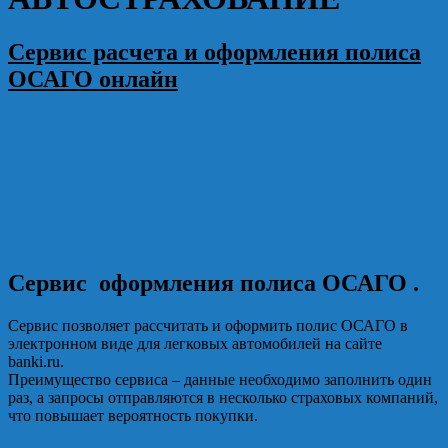
Сервис расчета и оформления полиса
ОСАГО онлайн
Сервис оформления полиса ОСАГО .
Сервис позволяет рассчитать и оформить полис ОСАГО в
электронном виде для легковых автомобилей на сайте
banki.ru.
Преимущество сервиса – данные необходимо заполнить один
раз, а запросы отправляются в несколько страховых компаний,
что повышает вероятность покупки.