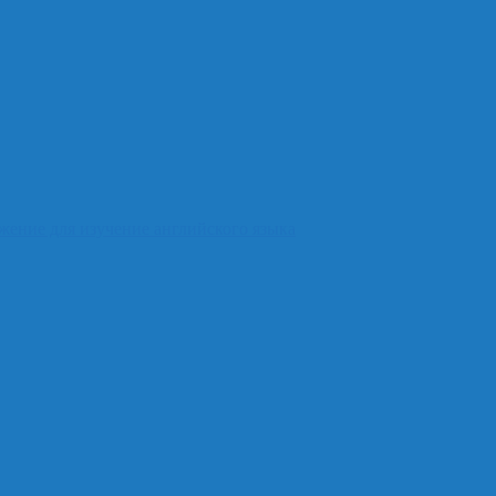
жение для изучение английского языка