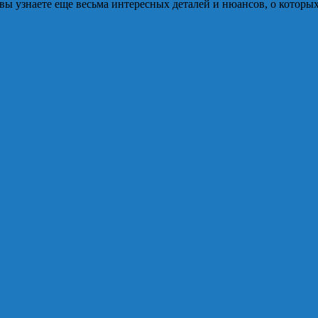
вы узнаете еще весьма интересных деталей и нюансов, о которых