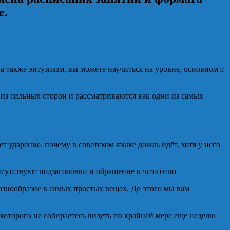
е.
а также энтузиазм, вы можете научиться на уровне, основном с
 из сильных сторон и рассматриваются как одни из самых
т ударение, почему в советском языке дождь идёт, хотя у него
исутствуют подзаголовки и обращение к читателю
знообразие в самых простых вещах. До этого мы вам
, которого не собираетесь видеть по крайней мере еще неделю