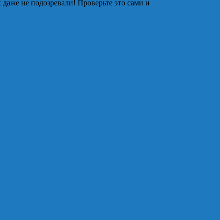
 даже не подозревали! Проверьте это сами и