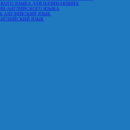
СКОГО ЯЗЫКА ДЛЯ НАЧИНАЮЩИХ
МИ АНГЛИЙСКОГО ЯЗЫКА
ТЬ АНГЛИЙСКИЙ ЯЗЫК
АНГЛИЙСКИЙ ЯЗЫК