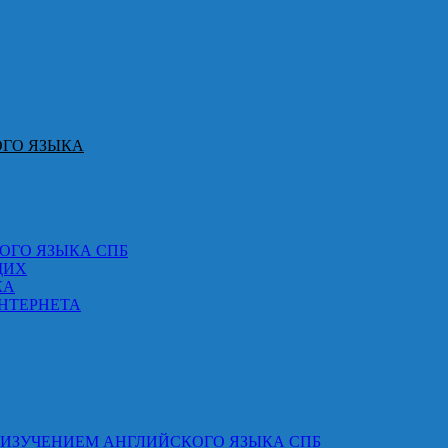
ОГО ЯЗЫКА
ОГО ЯЗЫКА СПБ
ЩИХ
КА
НТЕРНЕТА
 ИЗУЧЕНИЕМ АНГЛИЙСКОГО ЯЗЫКА СПБ