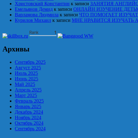
Христовский Константин
к записи
ЗАНЯТИЯ АНГЛИЙ
Емельянов Демид
к записи
ОНЛАЙН ИЗУЧЕНИЕ ДЕТЬ
Варламова Людмила
к записи
ЧТО ПОМОГАЕТ ИЗУЧА
Курилов Михаил
к записи
МНЕ НРАВИТСЯ ИЗУЧАТЬ 
Архивы
Сентябрь 2025
Август 2025
Июль 2025
Июнь 2025
Май 2025
Апрель 2025
Март 2025
Февраль 2025
Январь 2025
Декабрь 2024
Ноябрь 2024
Октябрь 2024
Сентябрь 2024