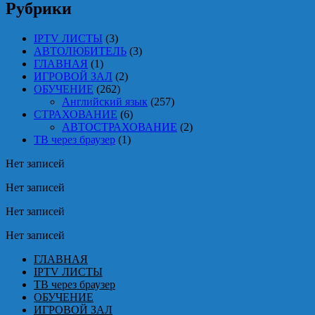
Рубрики
IPTV ЛИСТЫ
(3)
АВТОЛЮБИТЕЛЬ
(3)
ГЛАВНАЯ
(1)
ИГРОВОЙ ЗАЛ
(2)
ОБУЧЕНИЕ
(262)
Английский язык
(257)
СТРАХОВАНИЕ
(6)
АВТОСТРАХОВАНИЕ
(2)
ТВ через браузер
(1)
Нет записей
Нет записей
Нет записей
Нет записей
ГЛАВНАЯ
IPTV ЛИСТЫ
ТВ через браузер
ОБУЧЕНИЕ
ИГРОВОЙ ЗАЛ