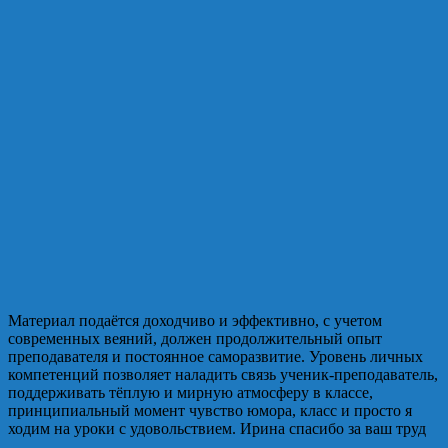
Материал подаётся доходчиво и эффективно, с учетом
современных веяний, должен продолжительный опыт
преподавателя и постоянное саморазвитие. Уровень личных
компетенций позволяет наладить связь ученик-преподаватель,
поддерживать тёплую и мирную атмосферу в классе,
принципиальный момент чувство юмора, класс и просто я
ходим на уроки с удовольствием. Ирина спасибо за ваш труд