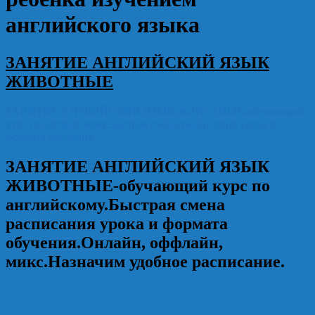
английского языка
ЗАНЯТИЕ АНГЛИЙСКИЙ ЯЗЫК
ЖИВОТНЫЕ
ЗАНЯТИЕ АНГЛИЙСКИЙ ЯЗЫК ЖИВОТНЫЕ-обучающий
курс по английскому.Быстрая смена расписания урока и
формата обучения.
ЗАНЯТИЕ АНГЛИЙСКИЙ ЯЗЫК
ЖИВОТНЫЕ
-обучающий курс по
английскому.Быстрая смена
расписания урока и формата
обучения.Онлайн, оффлайн,
микс.Назначим удобное расписание.