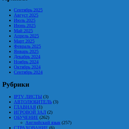
Сентябрь 2025
Август 2025
Июль 2025
Июнь 2025
Май 2025
Апрель 2025
Март 2025
Февраль 2025
Январь 2025
Декабрь 2024
Ноябрь 2024
Октябрь 2024
Сентябрь 2024
Рубрики
IPTV ЛИСТЫ
(3)
АВТОЛЮБИТЕЛЬ
(3)
ГЛАВНАЯ
(1)
ИГРОВОЙ ЗАЛ
(2)
ОБУЧЕНИЕ
(262)
Английский язык
(257)
СТРАХОВАНИЕ
(6)