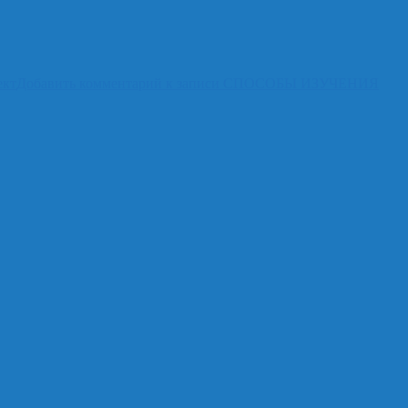
ект
Добавить комментарий
к записи СПОСОБЫ ИЗУЧЕНИЯ