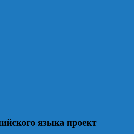
лийского языка проект