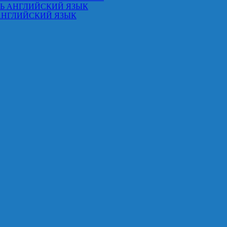
ТЬ АНГЛИЙСКИЙ ЯЗЫК
АНГЛИЙСКИЙ ЯЗЫК