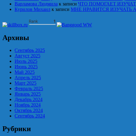
Варламова Людмила
к записи
ЧТО ПОМОГАЕТ ИЗУЧА
Курилов Михаил
к записи
МНЕ НРАВИТСЯ ИЗУЧАТЬ 
Архивы
Сентябрь 2025
Август 2025
Июль 2025
Июнь 2025
Май 2025
Апрель 2025
Март 2025
Февраль 2025
Январь 2025
Декабрь 2024
Ноябрь 2024
Октябрь 2024
Сентябрь 2024
Рубрики