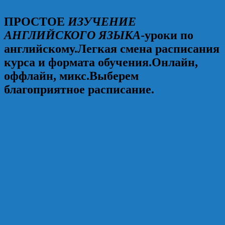
ПРОСТОЕ
ИЗУЧЕНИЕ
АНГЛИЙСКОГО ЯЗЫКА
-уроки по
английскому.Легкая смена расписания
курса и формата обучения.Онлайн,
оффлайн, микс.Выберем
благоприятное расписание.