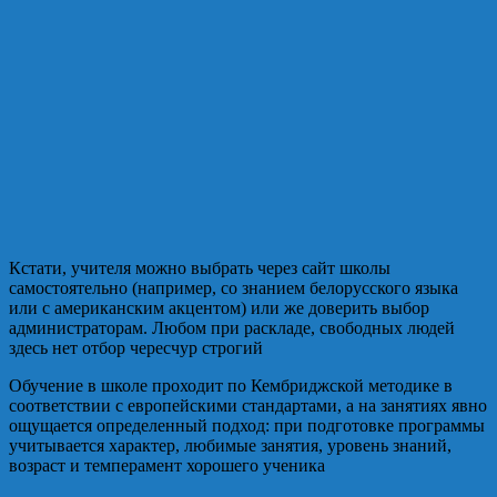
Кстати, учителя можно выбрать через сайт школы
самостоятельно (например, со знанием белорусского языка
или с американским акцентом) или же доверить выбор
администраторам. Любом при раскладе, свободных людей
здесь нет отбор чересчур строгий
Обучение в школе проходит по Кембриджской методике в
соответствии с европейскими стандартами, а на занятиях явно
ощущается определенный подход: при подготовке программы
учитывается характер, любимые занятия, уровень знаний,
возраст и темперамент хорошего ученика