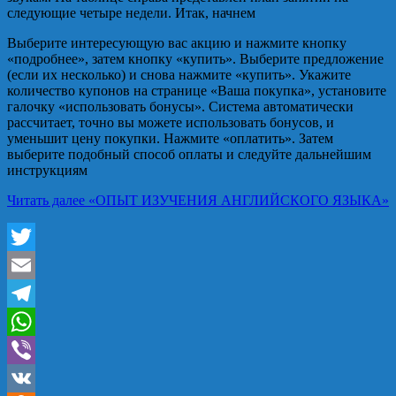
следующие четыре недели. Итак, начнем
Выберите интересующую вас акцию и нажмите кнопку
«подробнее», затем кнопку «купить». Выберите предложение
(если их несколько) и снова нажмите «купить». Укажите
количество купонов на странице «Ваша покупка», установите
галочку «использовать бонусы». Система автоматически
рассчитает, точно вы можете использовать бонусов, и
уменьшит цену покупки. Нажмите «оплатить». Затем
выберите подобный способ оплаты и следуйте дальнейшим
инструкциям
Читать далее
«ОПЫТ ИЗУЧЕНИЯ АНГЛИЙСКОГО ЯЗЫКА»
Twitter
Email
Telegram
WhatsApp
Viber