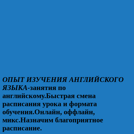
ОПЫТ ИЗУЧЕНИЯ АНГЛИЙСКОГО
ЯЗЫКА
-занятия по
английскому.Быстрая смена
расписания урока и формата
обучения.Онлайн, оффлайн,
микс.Назначим благоприятное
расписание.