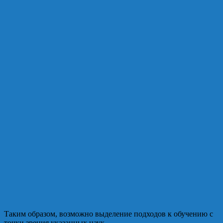
Таким образом, возможно выделение подходов к обучению с
точки зрения указанных наук