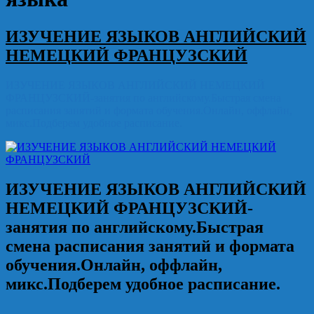
ИЗУЧЕНИЕ ЯЗЫКОВ АНГЛИЙСКИЙ
НЕМЕЦКИЙ ФРАНЦУЗСКИЙ
ИЗУЧЕНИЕ ЯЗЫКОВ АНГЛИЙСКИЙ НЕМЕЦКИЙ
ФРАНЦУЗСКИЙ-занятия по английскому.Быстрая смена
расписания занятий и формата обучения.Онлайн, оффлайн,
микс.Подберем удобное расписание.
ИЗУЧЕНИЕ ЯЗЫКОВ АНГЛИЙСКИЙ
НЕМЕЦКИЙ ФРАНЦУЗСКИЙ
-
занятия по английскому.Быстрая
смена расписания занятий и формата
обучения.Онлайн, оффлайн,
микс.Подберем удобное расписание.