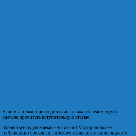
Если вы только присоединились к нам, то рекомендую
сначала прочитать вступительную статью
Здравствуйте, уважаемые читатели! Мы продолжаем
публикацию уроков английского языка для начинающих по