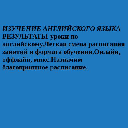
ИЗУЧЕНИЕ АНГЛИЙСКОГО ЯЗЫКА
РЕЗУЛЬТАТЫ-уроки по
английскому.Легкая смена расписания
занятий и формата обучения.Онлайн,
оффлайн, микс.Назначим
благоприятное расписание.