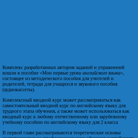
Комплекс разработанных автором заданий и упражнений
вошли в пособие «Мои первые
уроки английского языка
«,
состоящее из методического пособия для учителей и
родителей, тетради для учащихся и звукового пособия
(аудиокассеты).
Комплексный вводной курс может рассматриваться как
самостоятельный вводной курс по английскому языку для
трудного этапа обучения, а также может использоваться как
вводный курс к любому отечественному или зарубежному
учебному пособию по английскому языку для 2 класса
В первой главе рассматриваются теоретические основы