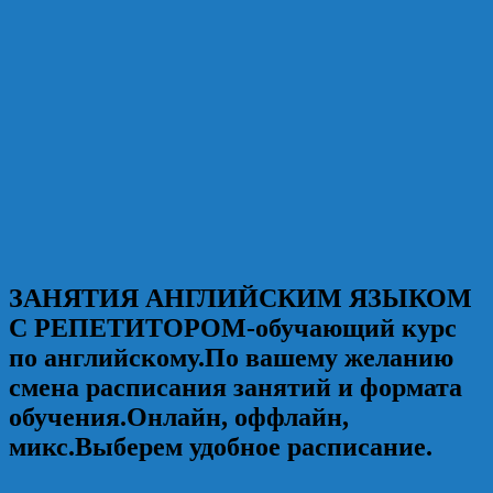
ЗАНЯТИЯ АНГЛИЙСКИМ ЯЗЫКОМ
С РЕПЕТИТОРОМ-обучающий курс
по английскому.По вашему желанию
смена расписания занятий и формата
обучения.Онлайн, оффлайн,
микс.Выберем удобное расписание.