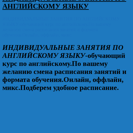
АНГЛИЙСКОМУ ЯЗЫКУ
ИНДИВИДУАЛЬНЫЕ ЗАНЯТИЯ ПО АНГЛИЙСКОМУ
ЯЗЫКУ-обучающий курс по английскому.По вашему
желанию смена расписания занятий и формата
обучения.Онлайн, оффлайн, микс.
ИНДИВИДУАЛЬНЫЕ ЗАНЯТИЯ ПО
АНГЛИЙСКОМУ ЯЗЫКУ
-обучающий
курс по английскому.По вашему
желанию смена расписания занятий и
формата обучения.Онлайн, оффлайн,
микс.Подберем удобное расписание.