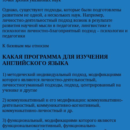
Однако, существуют подходы, которые были подготовлены
развитием не одной, а нескольких наук. Например,
личностно-деятельностный подход возник в результате
развития научной мысли в педагогике, лингвистике и
психологии личностно-благоприятный подход – психологии и
педагогики
К базовым мы относим
КАКАЯ ПРОГРАММА ДЛЯ ИЗУЧЕНИЯ
АНГЛИЙСКОГО ЯЗЫКА
1) методический индивидуальный подход, модификациями
которого являются личностно-деятельностный,
личностногуманный подходы, подход, центрированный на
ученике и другие
2) коммуникативный и его модификации: коммуникативно-
деятельностный, коммуникативно-когнитивный,
коммуникативно-личностный и др.
3) функциональный, модификациями которого являются
функциональнокогнитивный, функционально-